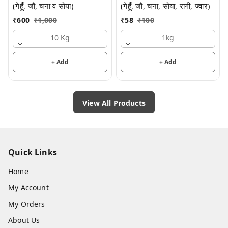
(गेहूँ, जौ, चना व सोया)
(गेहूँ, जौ, चना, सोया, रागी, ज्वार)
₹
600
₹
1,000
₹
58
₹
100
10 Kg
1kg
+ Add
+ Add
View All Products
Quick Links
Home
My Account
My Orders
About Us